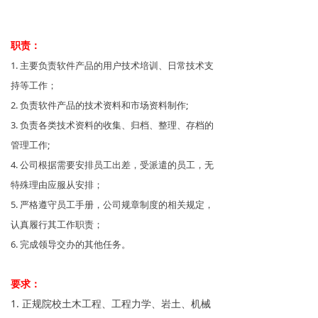
职责：
1. 主要负责软件产品的用户技术培训、日常技术支
持等工作；
2. 负责软件产品的技术资料和市场资料制作;
3. 负责各类技术资料的收集、归档、整理、存档的
管理工作;
4. 公司根据需要安排员工出差，受派遣的员工，无
特殊理由应服从安排；
5. 严格遵守员工手册，公司规章制度的相关规定，
认真履行其工作职责；
6. 完成领导交办的其他任务。
要求：
1. 正规院校土木工程、工程力学、岩土、机械